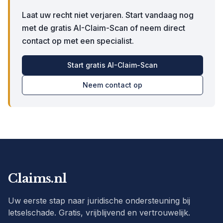
Laat uw recht niet verjaren. Start vandaag nog
met de gratis AI-Claim-Scan of neem direct
contact op met een specialist.
Start gratis AI-Claim-Scan
Neem contact op
Claims.nl
Uw eerste stap naar juridische ondersteuning bij
letselschade. Gratis, vrijblijvend en vertrouwelijk.