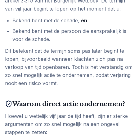
artikel 3:310 van het Burgerlijk Wetboek. De termijn
van vijf jaar begint te lopen op het moment dat u:
Bekend bent met de schade,
én
Bekend bent met de persoon die aansprakelijk is
voor de schade.
Dit betekent dat de termijn soms pas later begint te
lopen, bijvoorbeeld wanneer klachten zich pas na
verloop van tijd openbaren. Toch is het verstandig om
zo snel mogelijk actie te ondernemen, zodat verjaring
nooit een risico vormt.
Waarom direct actie ondernemen?
Hoewel u wettelijk vijf jaar de tijd heeft, zijn er sterke
argumenten om zo snel mogelijk na een ongeval
stappen te zetten: