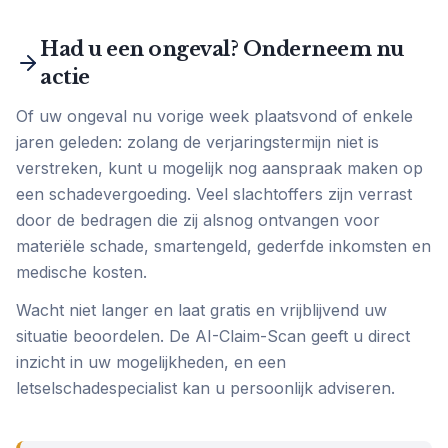
Had u een ongeval? Onderneem nu
actie
Of uw ongeval nu vorige week plaatsvond of enkele
jaren geleden: zolang de verjaringstermijn niet is
verstreken, kunt u mogelijk nog aanspraak maken op
een schadevergoeding. Veel slachtoffers zijn verrast
door de bedragen die zij alsnog ontvangen voor
materiële schade, smartengeld, gederfde inkomsten en
medische kosten.
Wacht niet langer en laat gratis en vrijblijvend uw
situatie beoordelen. De AI-Claim-Scan geeft u direct
inzicht in uw mogelijkheden, en een
letselschadespecialist kan u persoonlijk adviseren.