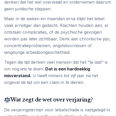
denken dat het wel overwaait en ondernemen daarom
geen juridische stappen.
Maar in de weken en maanden erna blijkt het letsel
vaak ernstiger dan gedacht. Klachten houden aan, er
ontstaan complicaties, of de psychische gevolgen
worden pas later zichtbaar. Denk aan chronische pijn,
concentratieproblemen, angststoornissen of
langdurige arbeidsongeschiktheid.
Tegen die tijd denken veel mensen dat het "te laat" is
om nog iets te doen.
Dat is een hardnekkig
misverstand.
U heeft immers tot vijf jaar na het
ongeval de tijd om een claim in te dienen.
Wat zegt de wet over verjaring?
De verjaringstermijn voor letselschade is vastgelegd in