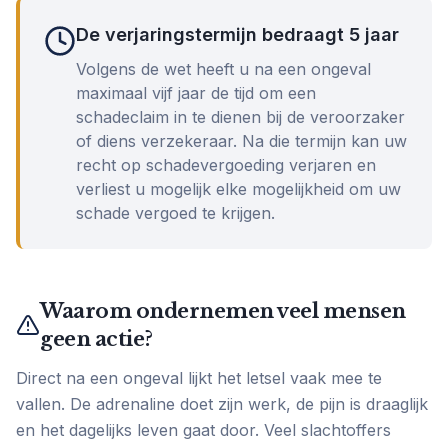
De verjaringstermijn bedraagt 5 jaar
Volgens de wet heeft u na een ongeval
maximaal vijf jaar de tijd om een
schadeclaim in te dienen bij de veroorzaker
of diens verzekeraar. Na die termijn kan uw
recht op schadevergoeding verjaren en
verliest u mogelijk elke mogelijkheid om uw
schade vergoed te krijgen.
Waarom ondernemen veel mensen
geen actie?
Direct na een ongeval lijkt het letsel vaak mee te
vallen. De adrenaline doet zijn werk, de pijn is draaglijk
en het dagelijks leven gaat door. Veel slachtoffers