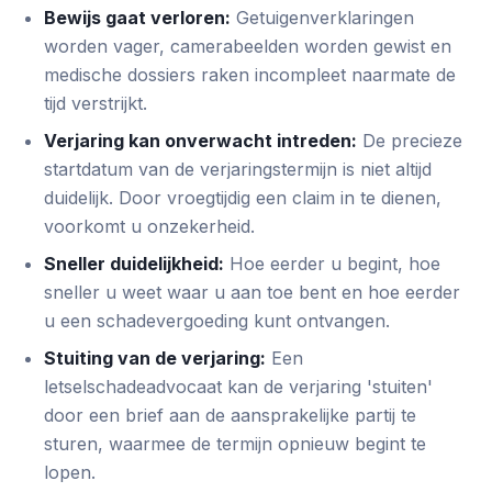
Bewijs gaat verloren:
Getuigenverklaringen
worden vager, camerabeelden worden gewist en
medische dossiers raken incompleet naarmate de
tijd verstrijkt.
Verjaring kan onverwacht intreden:
De precieze
startdatum van de verjaringstermijn is niet altijd
duidelijk. Door vroegtijdig een claim in te dienen,
voorkomt u onzekerheid.
Sneller duidelijkheid:
Hoe eerder u begint, hoe
sneller u weet waar u aan toe bent en hoe eerder
u een schadevergoeding kunt ontvangen.
Stuiting van de verjaring:
Een
letselschadeadvocaat kan de verjaring 'stuiten'
door een brief aan de aansprakelijke partij te
sturen, waarmee de termijn opnieuw begint te
lopen.