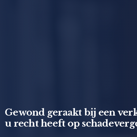
Gewond geraakt bij een verk
u recht heeft op schadeverg