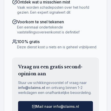
Ontdek wat u misschien mist
Vaak worden schadeposten over het hoofd
gezien. Een expert signaleert dit
Voorkom te snel tekenen
Een eenmaal ondertekende
vaststellingsovereenkomst is definitief
100% gratis
Deze dienst kost u niets en is geheel vrijblijvend
Vraag nu een gratis second-
opinion aan
Stuur uw schikkingsvoorstel of vraag naar
info@claims.nl
en ontvang binnen 1-2
werkdagen een onafhankelijke beoordeling.
Mail naar info@claims.nl