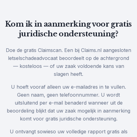
Kom ik in aanmerking voor gratis
juridische ondersteuning?
Doe de gratis Claimscan. Een bij Claims.nl aangesloten
letselschadeadvocaat beoordeelt op de achtergrond
— kosteloos — of uw zaak voldoende kans van
slagen heeft.
U hoeft vooraf alleen uw e-mailadres in te vullen.
Geen naam, geen telefoonnummer. U wordt
uitsluitend per e-mail benaderd wanneer uit de
beoordeling blijkt dat uw zaak mogelijk in aanmerking
komt voor gratis juridische ondersteuning.
U ontvangt sowieso uw volledige rapport gratis als