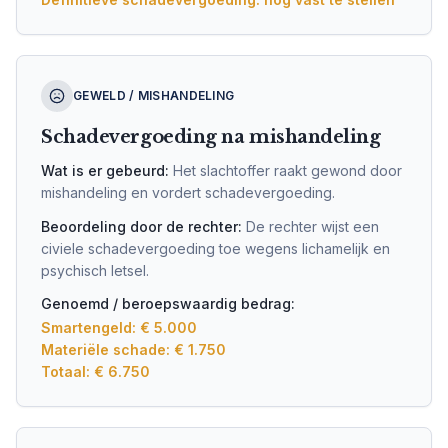
GEWELD / MISHANDELING
Schadevergoeding na mishandeling
Wat is er gebeurd:
Het slachtoffer raakt gewond door
mishandeling en vordert schadevergoeding.
Beoordeling door de rechter:
De rechter wijst een
civiele schadevergoeding toe wegens lichamelijk en
psychisch letsel.
Genoemd / beroepswaardig bedrag:
Smartengeld: € 5.000
Materiële schade: € 1.750
Totaal: € 6.750