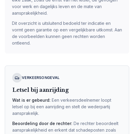
voor werk en dagelijks leven en de mate van
aansprakelijkheid.
Dit overzicht is uitsluitend bedoeld ter indicatie en
vormt geen garantie op een vergelijkbare uitkomst. Aan
de voorbeelden kunnen geen rechten worden
ontleend.
VERKEERSONGEVAL
Letsel bij aanrijding
Wat is er gebeurd:
Een verkeersdeelnemer loopt
letsel op bij een aanrijding en stelt de wederpartij
aansprakelijk.
Beoordeling door de rechter:
De rechter beoordeelt
aansprakelijkheid en erkent dat schadeposten zoals