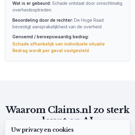
Wat is er gebeurd:
Schade ontstaat door onrechtmatig
overheidsoptreden.
Beoordeling door de rechter:
De Hoge Raad
bevestigt aansprakelijkheid van de overheid.
Genoemd / beroepswaardig bedrag:
Schade afhankelijk van individuele situatie
Bedrag wordt per geval vastgesteld
Waarom Claims.nl zo sterk
leunt op AI
Uw privacy en cookies