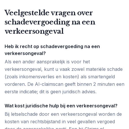
Veelgestelde vragen over
schadevergoeding na een
verkeersongeval
Heb ik recht op schadevergoeding na een
verkeersongeval?
Als een ander aansprakelijk is voor het
verkeersongeval, kunt u vaak zowel materiële schade
(zoals inkomensverlies en kosten) als smartengeld
vorderen. De AI-claimscan geeft binnen 2 minuten een
eerste indicatie; dit is geen juridisch advies.
Wat kost juridische hulp bij een verkeersongeval?
Bij letselschade door een verkeersongeval worden de
kosten van rechtsbijstand in veel gevallen vergoed