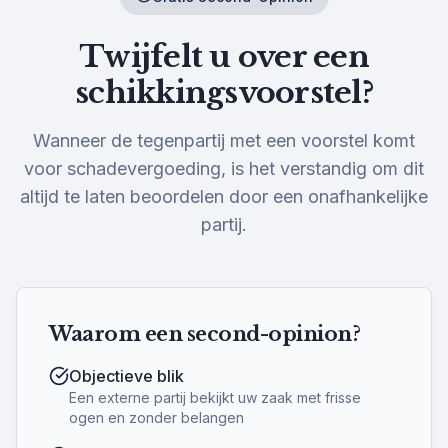
Twijfelt u over een
schikkingsvoorstel?
Wanneer de tegenpartij met een voorstel komt
voor schadevergoeding, is het verstandig om dit
altijd te laten beoordelen door een onafhankelijke
partij.
Waarom een second-opinion?
Objectieve blik
Een externe partij bekijkt uw zaak met frisse
ogen en zonder belangen