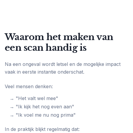
Waarom het maken van
een scan handig is
Na een ongeval wordt letsel en de mogelijke impact
vaak in eerste instantie onderschat.
Veel mensen denken:
→ "Het valt wel mee"
→ "Ik kijk het nog even aan"
→ "Ik voel me nu nog prima"
In de praktijk blijkt regelmatig dat: