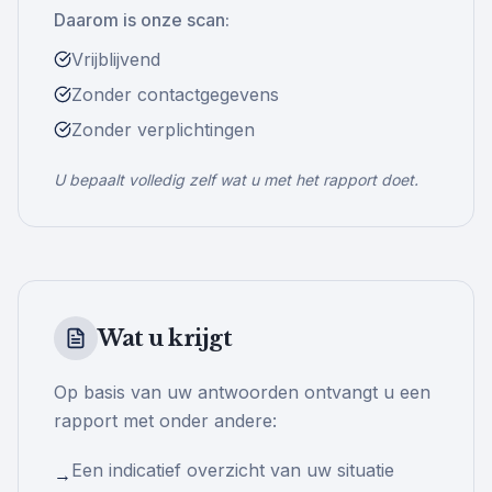
Daarom is onze scan:
Vrijblijvend
Zonder contactgegevens
Zonder verplichtingen
U bepaalt volledig zelf wat u met het rapport doet.
Wat u krijgt
Op basis van uw antwoorden ontvangt u een
rapport met onder andere:
Een indicatief overzicht van uw situatie
→