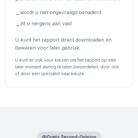
wordt u niet ongevraagd benaderd
→
zit u nergens aan vast
→
U kunt het rapport direct downloaden en
bewaren voor later gebruik.
U kunt er ook voor kiezen om het rapport op een
later moment alsnog te laten beoordelen, door ons
of door een specialist naar keuze.
Gratis Second-Opinion