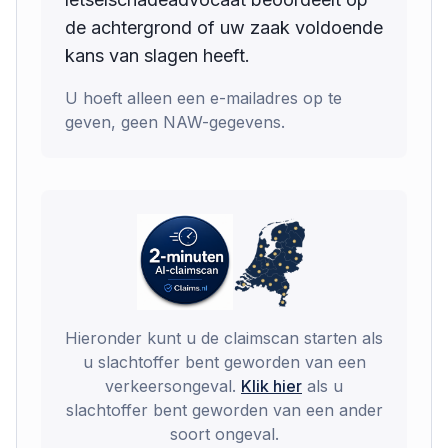
de achtergrond of uw zaak voldoende
kans van slagen heeft.
U hoeft alleen een e-mailadres op te
geven, geen NAW-gegevens.
Hieronder kunt u de claimscan starten als
u slachtoffer bent geworden van een
verkeersongeval.
Klik hier
als u
slachtoffer bent geworden van een ander
soort ongeval.