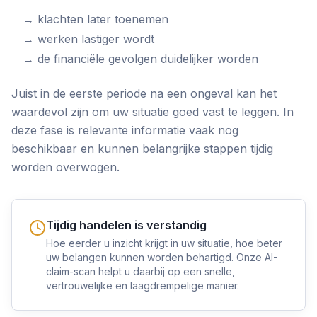
→ klachten later toenemen
→ werken lastiger wordt
→ de financiële gevolgen duidelijker worden
Juist in de eerste periode na een ongeval kan het
waardevol zijn om uw situatie goed vast te leggen. In
deze fase is relevante informatie vaak nog
beschikbaar en kunnen belangrijke stappen tijdig
worden overwogen.
Tijdig handelen is verstandig
Hoe eerder u inzicht krijgt in uw situatie, hoe beter
uw belangen kunnen worden behartigd. Onze AI-
claim-scan helpt u daarbij op een snelle,
vertrouwelijke en laagdrempelige manier.