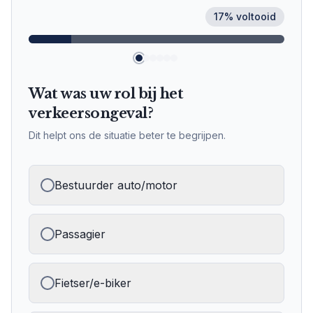
17
% voltooid
Wat was uw rol bij het
verkeersongeval?
Dit helpt ons de situatie beter te begrijpen.
Bestuurder auto/motor
Passagier
Fietser/e-biker