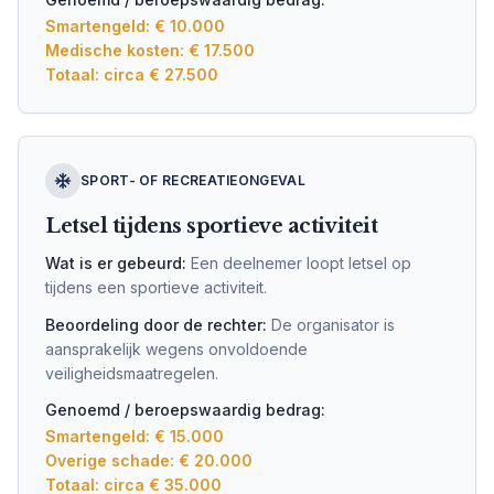
Smartengeld: € 10.000
Medische kosten: € 17.500
Totaal: circa € 27.500
SPORT- OF RECREATIEONGEVAL
Letsel tijdens sportieve activiteit
Wat is er gebeurd:
Een deelnemer loopt letsel op
tijdens een sportieve activiteit.
Beoordeling door de rechter:
De organisator is
aansprakelijk wegens onvoldoende
veiligheidsmaatregelen.
Genoemd / beroepswaardig bedrag:
Smartengeld: € 15.000
Overige schade: € 20.000
Totaal: circa € 35.000