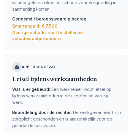
smartengeld en inkomensschade voor vergoeding in
aanmerking komen.
Genoemd / beroepswaardig bedrag:
Smartengeld: € 7.500
Overige schade: vast te stellen in
schadestaatprocedure
ARBEIDSONGEVAL
Letsel tijdens werkzaamheden
Wat is er gebeurd:
Een werknemer loopt letsel op
tijdens werkzaamheden in de uitoefening van zijn
werk.
Beoordeling door de rechter:
De werkgever heeft zijn
zorgplicht geschonden en is aansprakelijk voor de
geleden letselschade.