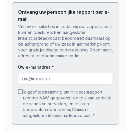
Ontvang uw persoonlijke rapport per e-
mail
Vul uw e-mailadres in zodat wij uw rapport aan u
kunnen toesturen. Een aangesloten
letselschadeadvocaat beoordeelt daarnaast op
de achtergrond of uw zaak in aanmerking komt
voor gratis juridische ondersteuning. Geen naam,
adres of telefoonnummer nodig.
Uw e-mailadres *
Ik geef toestemming om mijn scanrapport
(zonder NAW-gegevens) op te slaan zodat ik
de scan kan hervatten, en te laten
beoordelen door een bij Claims.nl
aangesloten letselschadeadvocaat.
*