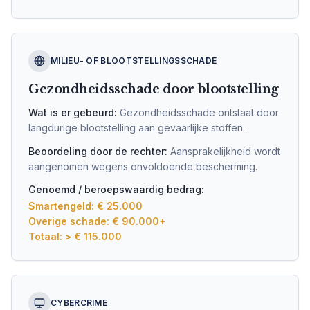
MILIEU- OF BLOOTSTELLINGSSCHADE
Gezondheidsschade door blootstelling
Wat is er gebeurd:
Gezondheidsschade ontstaat door
langdurige blootstelling aan gevaarlijke stoffen.
Beoordeling door de rechter:
Aansprakelijkheid wordt
aangenomen wegens onvoldoende bescherming.
Genoemd / beroepswaardig bedrag:
Smartengeld: € 25.000
Overige schade: € 90.000+
Totaal: > € 115.000
CYBERCRIME