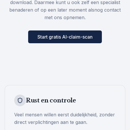
download. Daarmee kunt u ook zelf een specialist
benaderen of op een later moment alsnog contact
met ons opnemen.
Start gratis AI-claim-scan
Rust en controle
Veel mensen willen eerst duidelijkheid, zonder
direct verplichtingen aan te gaan.