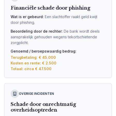
Financiële schade door phishing
Wat is er gebeurd:
Een slachtoffer raakt geld kwijt
door phishing.
Beoordeling door de rechter:
De bank wordt deels
aansprakelijk gehouden wegens tekortschietende
zorgplicht.
Genoemd / beroepswaardig bedrag:
Terugbetaling: € 45.000
Kosten en rente: € 2.500
Totaal: circa € 47.500
OVERIGE INCIDENTEN
Schade door onrechtmatig
overheidsoptreden