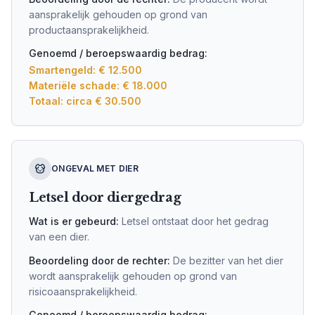
aansprakelijk gehouden op grond van
productaansprakelijkheid.
Genoemd / beroepswaardig bedrag:
Smartengeld: € 12.500
Materiële schade: € 18.000
Totaal: circa € 30.500
ONGEVAL MET DIER
Letsel door diergedrag
Wat is er gebeurd:
Letsel ontstaat door het gedrag
van een dier.
Beoordeling door de rechter:
De bezitter van het dier
wordt aansprakelijk gehouden op grond van
risicoaansprakelijkheid.
Genoemd / beroepswaardig bedrag: