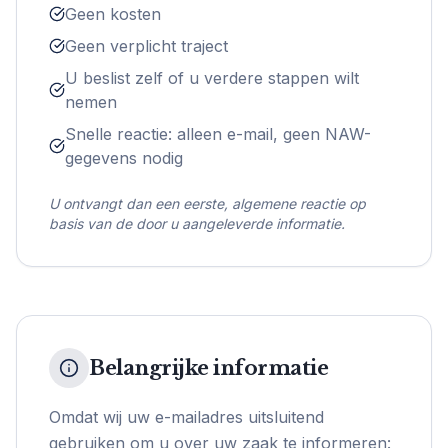
Geen kosten
Geen verplicht traject
U beslist zelf of u verdere stappen wilt
nemen
Snelle reactie: alleen e-mail, geen NAW-
gegevens nodig
U ontvangt dan een eerste, algemene reactie op
basis van de door u aangeleverde informatie.
Belangrijke informatie
Omdat wij uw e-mailadres uitsluitend
gebruiken om u over uw zaak te informeren: