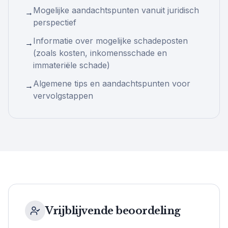
Mogelijke aandachtspunten vanuit juridisch
→
perspectief
Informatie over mogelijke schadeposten
→
(zoals kosten, inkomensschade en
immateriële schade)
Algemene tips en aandachtspunten voor
→
vervolgstappen
Vrijblijvende beoordeling