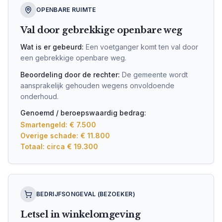
OPENBARE RUIMTE
Val door gebrekkige openbare weg
Wat is er gebeurd:
Een voetganger komt ten val door
een gebrekkige openbare weg.
Beoordeling door de rechter:
De gemeente wordt
aansprakelijk gehouden wegens onvoldoende
onderhoud.
Genoemd / beroepswaardig bedrag:
Smartengeld: € 7.500
Overige schade: € 11.800
Totaal: circa € 19.300
BEDRIJFSONGEVAL (BEZOEKER)
Letsel in winkelomgeving